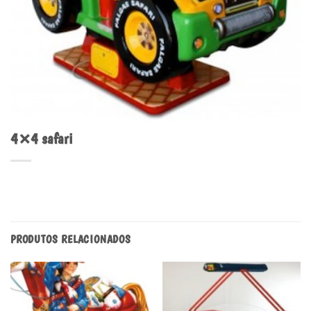
4×4 safari
PRODUTOS RELACIONADOS