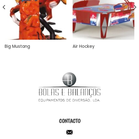
Big Mustang
Air Hockey
CONTACTO