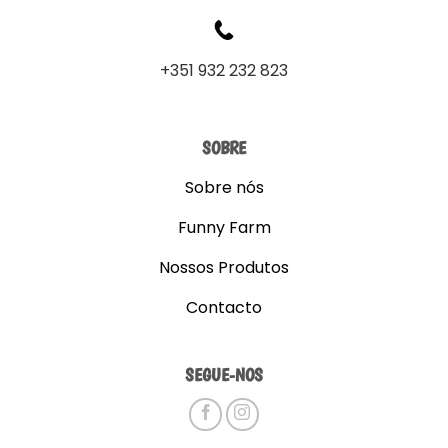
+351 932 232 823
SOBRE
Sobre nós
Funny Farm
Nossos Produtos
Contacto
SEGUE-NOS