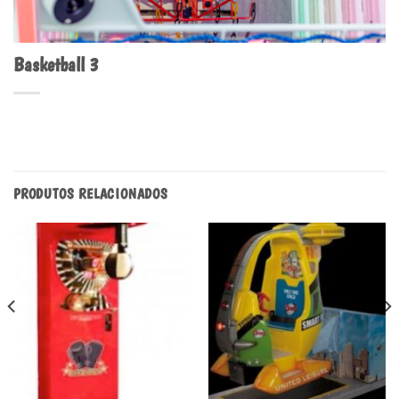
Basketball 3
PRODUTOS RELACIONADOS