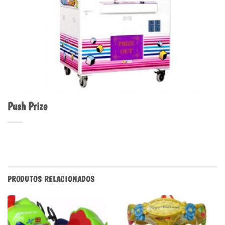
Push Prize
PRODUTOS RELACIONADOS