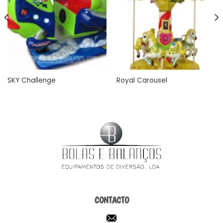
SKY Challenge
Royal Carousel
CONTACTO