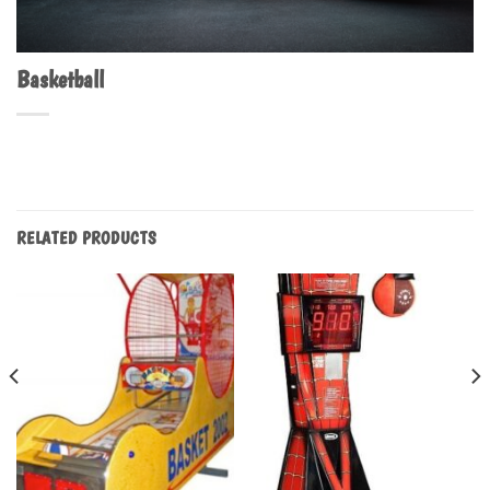
Basketball
RELATED PRODUCTS