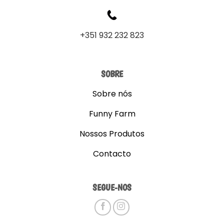
+351 932 232 823
SOBRE
Sobre nós
Funny Farm
Nossos Produtos
Contacto
SEGUE-NOS