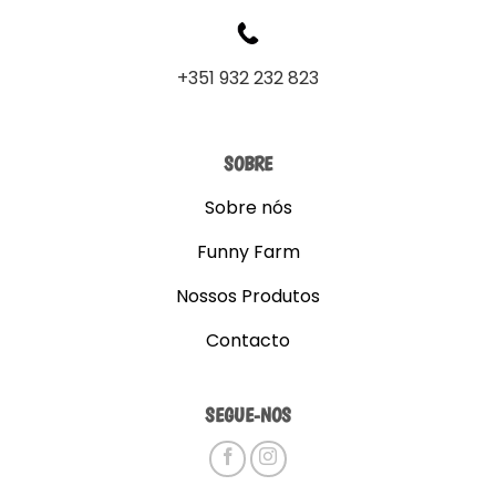
+351 932 232 823
SOBRE
Sobre nós
Funny Farm
Nossos Produtos
Contacto
SEGUE-NOS