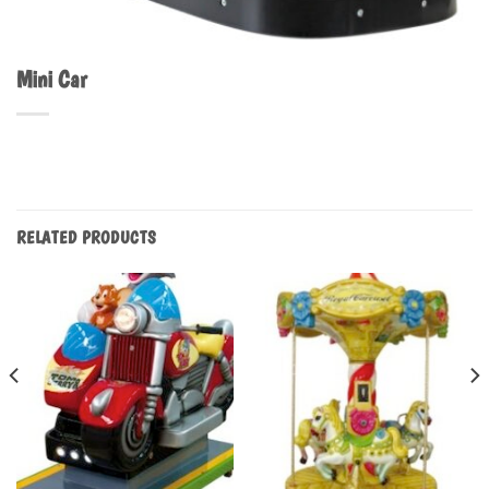
Mini Car
RELATED PRODUCTS