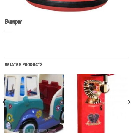
Bumper
RELATED PRODUCTS