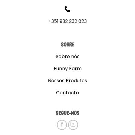
+351 932 232 823
SOBRE
Sobre nós
Funny Farm
Nossos Produtos
Contacto
SEGUE-NOS