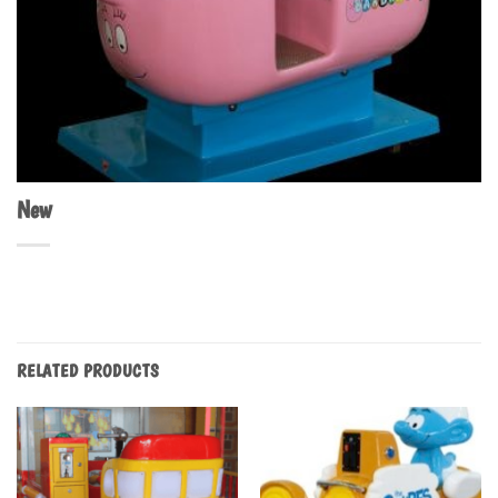
New
RELATED PRODUCTS