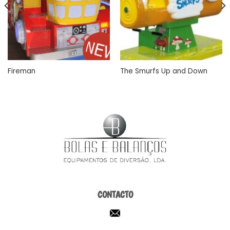
Fireman
The Smurfs Up and Down
CONTACTO